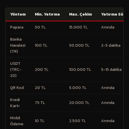
Yöntem
Min. Yatırma
Max. Çekim
Yatırma Süre
Papara
50 TL
15.000 TL
Anında
Banka
Havalesi
100 TL
50.000 TL
2-5 dakika
(TR)
USDT
(TRC-
200 TL
100.000 TL
5-15 dakika
20)
QR Kod
20 TL
5.000 TL
Anında
Kredi
75 TL
20.000 TL
Anında
Kartı
Mobil
10 TL
2.500 TL
Anında
Ödeme