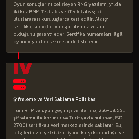
Oyun sonuçlarını belirleyen RNG yazılımı, yılda
iki kez BMM Testlabs ve iTech Labs gibi
uluslararası kuruluşlarca test edilir. Aldığı
sertifika, sonuçların öngörülemez ve adil
olduğunu garanti eder. Sertifika numaraları, ilgili
oyunun yardım sekmesinde listelenir.
Şifreleme ve Veri Saklama Politikası
Tüm RTP ve oyun geçmişi verileriniz, 256-bit SSL
şifreleme ile korunur ve Türkiye'de bulunan, ISO
27001 sertifikalı veri merkezlerinde saklanır. Bu,
bilgilerinizin yetkisiz erişime karşı korunduğu ve