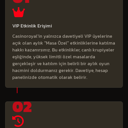
VIP Etkinlik Erişimi
Casinoroyal'in yalnızca davetiyeli VIP üyelerine
açık olan aylık "Masa Özel" etkinliklerine katılma
hakkı kazanırsınız. Bu etkinlikler, canlı krupiyeler
eşliğinde, yüksek limitli özel masalarda
gerçekleşir ve katılım için belirli bir aylık oyun
hacmini doldurmanız gerekir. Davetiye, hesap
panelinizde otomatik olarak belirir.