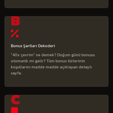
Bonus Şartları Dekoderi
"40x çevrim" ne demek? Doğum günü bonusu
otomatik mi gelir? Tüm bonus türlerinin
koşullarını madde madde açıklayan detaylı
sayfa.