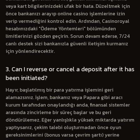
veya kart bilgilerinizdeki ufak bir hata. Düzeltmek için
önce bankanızı arayıp online casino işlemlerine izin
verip vermediğini kontrol edin. Ardından, Casinoroyal
hesabınızdaki "Ödeme Yöntemleri" bölümünden
limitlerinizi gözden geçirin. Sorun devam ederse, 7/24
canlı destek sizi bankanızla güvenli iletişim kurmanız
için yönlendirecektir.
3. Can I reverse or cancel a deposit after it has
been initiated?
Hayır, başlatılmış bir para yatırma işlemini geri
alamazsınız. İşlem, bankanız veya Papara gibi aracı
kurum tarafından onaylandığı anda, finansal sistemler
arasında zincirleme bir süreç başlar ve bu geri
döndürülemez. Eğer yanlışlıkla yüksek miktarda yatırım
yaptıysanız, çekim talebi oluşturmadan önce oyun
gereksinimlerini (bonus varsa çevrim şartı) yerine