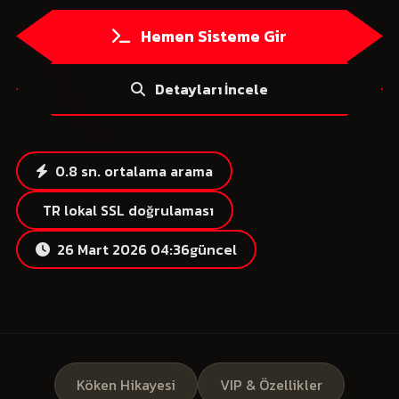
Hemen Sisteme Gir
Detayları İncele
0.8 sn. ortalama arama
TR lokal SSL doğrulaması
26 Mart 2026 04:36
güncel
Köken Hikayesi
VIP & Özellikler