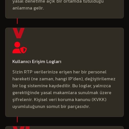
yasal denetime açık bir ortamda tutulduğu
anlamına gelir.
Kullanıcı Erişim Logları
Sizin RTP verilerinize erişen her bir personel
hareketi (ne zaman, hangi IP'den), değiştirilemez
bir log sistemine kaydedilir. Bu loglar, yalnızca
gerektiğinde yasal makamlara sunulmak üzere
şifrelenir. Kişisel veri koruma kanunu (KVKK)
uyumluluğunun somut bir parçasıdır.