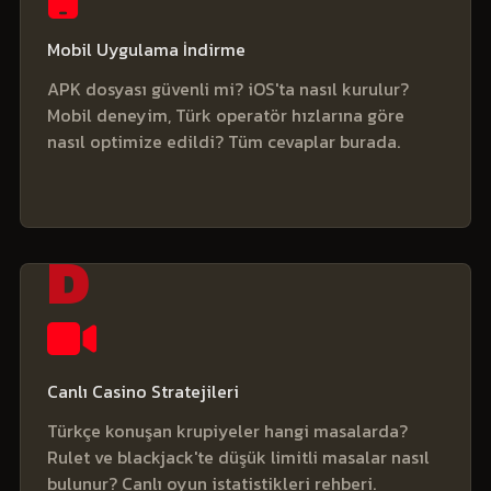
Mobil Uygulama İndirme
APK dosyası güvenli mi? iOS'ta nasıl kurulur?
Mobil deneyim, Türk operatör hızlarına göre
nasıl optimize edildi? Tüm cevaplar burada.
Canlı Casino Stratejileri
Türkçe konuşan krupiyeler hangi masalarda?
Rulet ve blackjack'te düşük limitli masalar nasıl
bulunur? Canlı oyun istatistikleri rehberi.