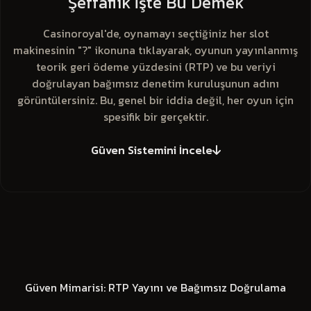
Şeffaflık İşte Bu Demek
Casinoroyal'de, oynamayı seçtiğiniz her slot
makinesinin "?" ikonuna tıklayarak, oyunun yayınlanmış
teorik geri ödeme yüzdesini (RTP) ve bu veriyi
doğrulayan bağımsız denetim kuruluşunun adını
görüntülersiniz. Bu, genel bir iddia değil, her oyun için
spesifik bir gerçektir.
Güven Sistemini İncele
Güven Mimarisi: RTP Yayını ve Bağımsız Doğrulama