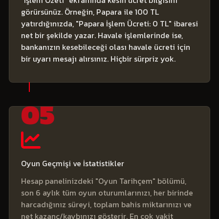
"İşlem Özeti" ekranında kesin ücret bilgisini
görürsünüz. Örneğin, Papara ile 100 TL
yatırdığınızda, "Papara İşlem Ücreti: 0 TL" ibaresi
net bir şekilde yazar. Havale işlemlerinde ise,
bankanızın kesebileceği olası havale ücreti için
bir uyarı mesajı alırsınız. Hiçbir sürpriz yok.
Oyun Geçmişi ve İstatistikler
Hesap panelinizdeki "Oyun Tarihçem" bölümü,
son 6 aylık tüm oyun oturumlarınızı, her birinde
harcadığınız süreyi, toplam bahis miktarınızı ve
net kazanç/kaybınızı gösterir. En çok vakit