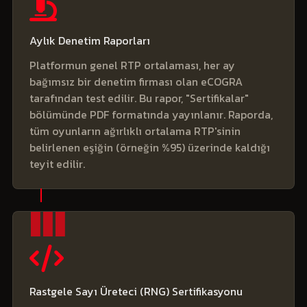
Aylık Denetim Raporları
Platformun genel RTP ortalaması, her ay
bağımsız bir denetim firması olan eCOGRA
tarafından test edilir. Bu rapor, "Sertifikalar"
bölümünde PDF formatında yayınlanır. Raporda,
tüm oyunların ağırlıklı ortalama RTP'sinin
belirlenen eşiğin (örneğin %95) üzerinde kaldığı
teyit edilir.
Rastgele Sayı Üreteci (RNG) Sertifikasyonu