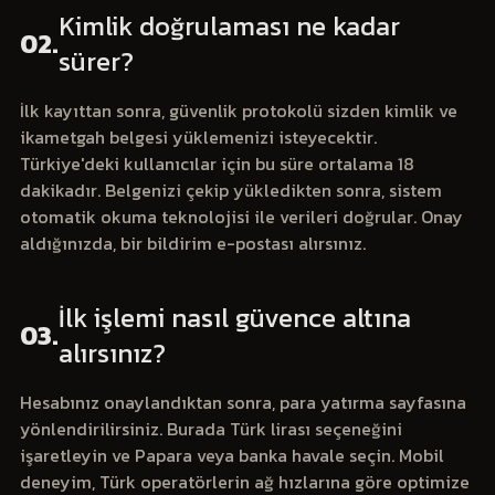
Kimlik doğrulaması ne kadar
02.
sürer?
İlk kayıttan sonra, güvenlik protokolü sizden kimlik ve
ikametgah belgesi yüklemenizi isteyecektir.
Türkiye'deki kullanıcılar için bu süre ortalama 18
dakikadır. Belgenizi çekip yükledikten sonra, sistem
otomatik okuma teknolojisi ile verileri doğrular. Onay
aldığınızda, bir bildirim e-postası alırsınız.
İlk işlemi nasıl güvence altına
03.
alırsınız?
Hesabınız onaylandıktan sonra, para yatırma sayfasına
yönlendirilirsiniz. Burada Türk lirası seçeneğini
işaretleyin ve Papara veya banka havale seçin. Mobil
deneyim, Türk operatörlerin ağ hızlarına göre optimize