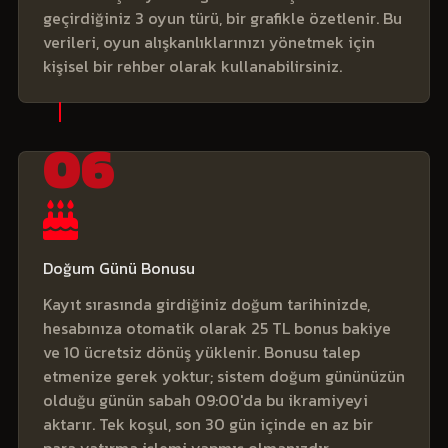
geçirdiğiniz 3 oyun türü, bir grafikle özetlenir. Bu
verileri, oyun alışkanlıklarınızı yönetmek için
kişisel bir rehber olarak kullanabilirsiniz.
Doğum Günü Bonusu
Kayıt sırasında girdiğiniz doğum tarihinizde,
hesabınıza otomatik olarak 25 TL bonus bakiye
ve 10 ücretsiz dönüş yüklenir. Bonusu talep
etmenize gerek yoktur; sistem doğum gününüzün
olduğu günün sabah 09:00'da bu ikramiyeyi
aktarır. Tek koşul, son 30 gün içinde en az bir