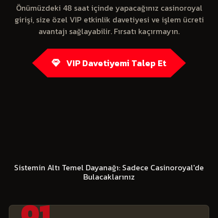
Önümüzdeki 48 saat içinde yapacağınız casinoroyal
girişi, size özel VIP etkinlik davetiyesi ve işlem ücreti
avantajı sağlayabilir. Fırsatı kaçırmayın.
VIP Davetiyemi Talep Et
Sistemin Altı Temel Dayanağı: Sadece Casinoroyal'de
Bulacaklarınız