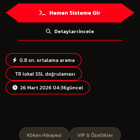
Hemen Sisteme Gir
Detayları İncele
0.8 sn. ortalama arama
TR lokal SSL doğrulaması
26 Mart 2026 04:36
güncel
Köken Hikayesi
VIP & Özellikler