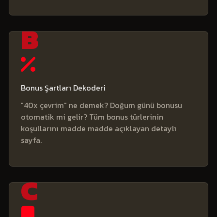
Bonus Şartları Dekoderi
"40x çevrim" ne demek? Doğum günü bonusu
otomatik mi gelir? Tüm bonus türlerinin
koşullarını madde madde açıklayan detaylı
sayfa.