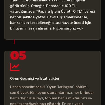
"İşlem Özeti" ekranında kesin ücret bilgisini
görürsünüz. Örneğin, Papara ile 100 TL
yatırdığınızda, "Papara İşlem Ücreti: 0 TL" ibaresi
net bir şekilde yazar. Havale işlemlerinde ise,
bankanızın kesebileceği olası havale ücreti için
bir uyarı mesajı alırsınız. Hiçbir sürpriz yok.
Oyun Geçmişi ve İstatistikler
Hesap panelinizdeki "Oyun Tarihçem" bölümü,
son 6 aylık tüm oyun oturumlarınızı, her birinde
harcadığınız süreyi, toplam bahis miktarınızı ve
net kazanç/kaybınızı gösterir. En çok vakit