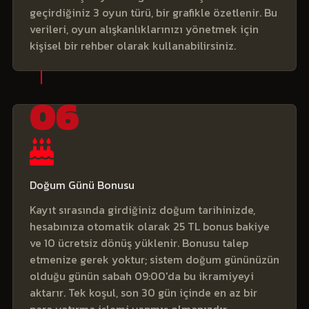
geçirdiğiniz 3 oyun türü, bir grafikle özetlenir. Bu
verileri, oyun alışkanlıklarınızı yönetmek için
kişisel bir rehber olarak kullanabilirsiniz.
Doğum Günü Bonusu
Kayıt sırasında girdiğiniz doğum tarihinizde,
hesabınıza otomatik olarak 25 TL bonus bakiye
ve 10 ücretsiz dönüş yüklenir. Bonusu talep
etmenize gerek yoktur; sistem doğum gününüzün
olduğu günün sabah 09:00'da bu ikramiyeyi
aktarır. Tek koşul, son 30 gün içinde en az bir