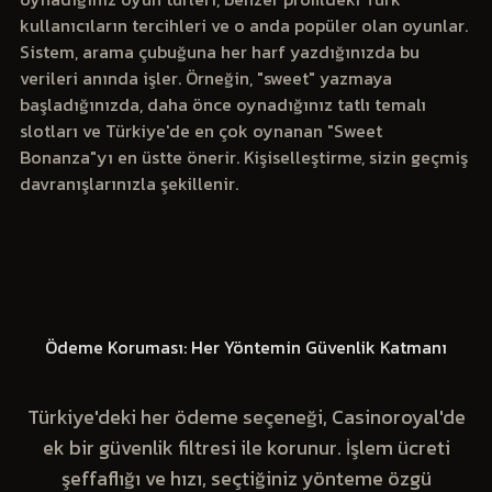
kullanıcıların tercihleri ve o anda popüler olan oyunlar.
Sistem, arama çubuğuna her harf yazdığınızda bu
verileri anında işler. Örneğin, "sweet" yazmaya
başladığınızda, daha önce oynadığınız tatlı temalı
slotları ve Türkiye'de en çok oynanan "Sweet
Bonanza"yı en üstte önerir. Kişiselleştirme, sizin geçmiş
davranışlarınızla şekillenir.
Ödeme Koruması: Her Yöntemin Güvenlik Katmanı
Türkiye'deki her ödeme seçeneği, Casinoroyal'de
ek bir güvenlik filtresi ile korunur. İşlem ücreti
şeffaflığı ve hızı, seçtiğiniz yönteme özgü