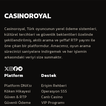
CASINOROYAL
Casinoroyal, Türk oyuncunun yerel ödeme sistemleri,
kültürel tercihleri ve güvenlik beklentileri özelinde
şekillendirilmiş, akıllı arama ve şeffaf RTP yayını ile
öne çıkan bir platformdur. Amacımız, oyun arama
sürecinizi saniyelere indirgemek ve her işlemin
arkasındaki veriyi size sunmaktır.
Platform
Destek
Platform DNA'sı
Erişim Rehberi
Köken Hikayesi
Operasyon SSS
Güven & RTP
Canlı Casino
Güvenli Ödeme
VIP Programı