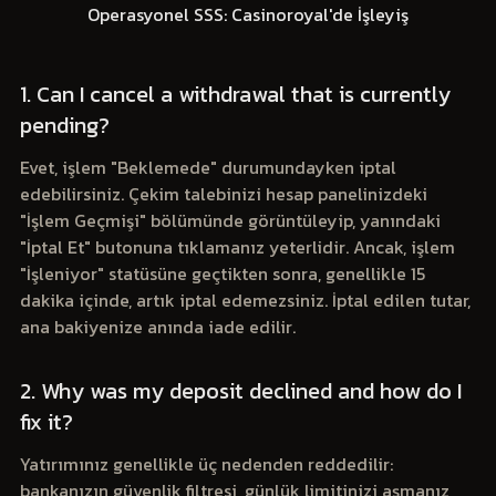
Operasyonel SSS: Casinoroyal'de İşleyiş
1. Can I cancel a withdrawal that is currently
pending?
Evet, işlem "Beklemede" durumundayken iptal
edebilirsiniz. Çekim talebinizi hesap panelinizdeki
"İşlem Geçmişi" bölümünde görüntüleyip, yanındaki
"İptal Et" butonuna tıklamanız yeterlidir. Ancak, işlem
"İşleniyor" statüsüne geçtikten sonra, genellikle 15
dakika içinde, artık iptal edemezsiniz. İptal edilen tutar,
ana bakiyenize anında iade edilir.
2. Why was my deposit declined and how do I
fix it?
Yatırımınız genellikle üç nedenden reddedilir:
bankanızın güvenlik filtresi, günlük limitinizi aşmanız