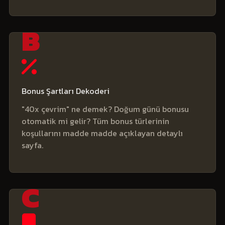
Bonus Şartları Dekoderi
"40x çevrim" ne demek? Doğum günü bonusu
otomatik mi gelir? Tüm bonus türlerinin
koşullarını madde madde açıklayan detaylı
sayfa.