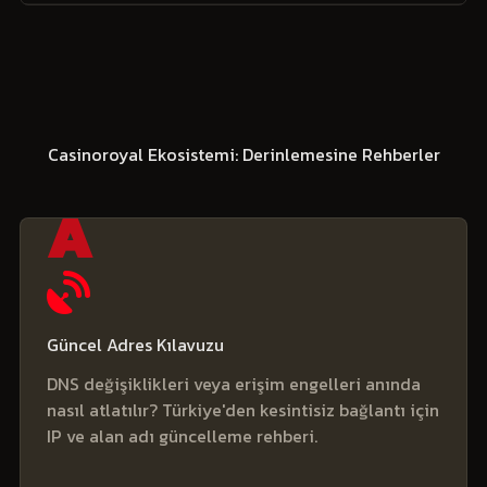
Casinoroyal Ekosistemi: Derinlemesine Rehberler
Güncel Adres Kılavuzu
DNS değişiklikleri veya erişim engelleri anında
nasıl atlatılır? Türkiye'den kesintisiz bağlantı için
IP ve alan adı güncelleme rehberi.