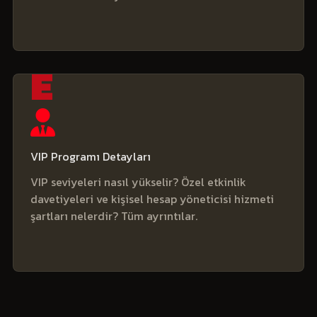
VIP Programı Detayları
VIP seviyeleri nasıl yükselir? Özel etkinlik
davetiyeleri ve kişisel hesap yöneticisi hizmeti
şartları nelerdir? Tüm ayrıntılar.