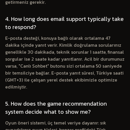
getirmeniz gerekir.
4. How long does email support typically take
to respond?
E-posta desteği, konuya bağlı olarak ortalama 47
dakika içinde yanıt verir. Kimlik doğrulama sorularınız
genellikle 30 dakikada, teknik sorunlar 1 saatte, finansal
sorgular ise 2 saate kadar yanıtlanır. Acil bir durumunuz
varsa, "Canlı Sohbet" butonu sizi ortalama 50 saniyede
bir temsilciye bağlar. E-posta yanıt süresi, Türkiye saati
(GMT+3) ile çalışan yerel destek ekibimizle optimize
edilmiştir.
5. How does the game recommendation
system decide what to show me?
Oyun öneri sistemi, üç temel veriye dayanır: sık
oynadığınız oyun türleri, benzer profildeki Türk