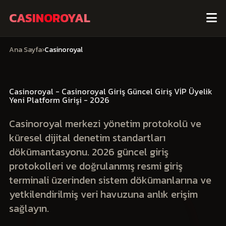
CASINOROYAL
Ana Sayfa
›
Casinoroyal
Casinoroyal - Casinoroyal Giriş Güncel Giriş VİP Üyelik
Yeni Platform Girişi - 2026
Casinoroyal merkezi yönetim protokolü ve
küresel dijital denetim standartları
dökümantasyonu. 2026 güncel giriş
protokolleri ve doğrulanmış resmi giriş
terminali üzerinden sistem dökümanlarına ve
yetkilendirilmiş veri havuzuna anlık erişim
sağlayın.