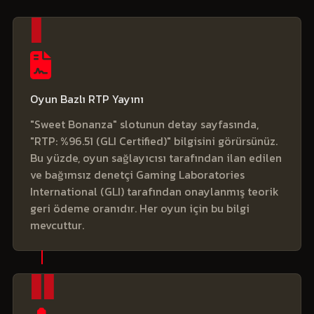
Oyun Bazlı RTP Yayını
"Sweet Bonanza" slotunun detay sayfasında,
"RTP: %96.51 (GLI Certified)" bilgisini görürsünüz.
Bu yüzde, oyun sağlayıcısı tarafından ilan edilen
ve bağımsız denetçi Gaming Laboratories
International (GLI) tarafından onaylanmış teorik
geri ödeme oranıdır. Her oyun için bu bilgi
mevcuttur.