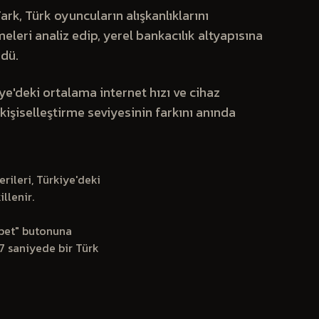
k, Türk oyuncuların alışkanlıklarını
eleri analiz edip, yerel bankacılık altyapısına
rdü.
ye'deki ortalama internet hızı ve cihaz
 kişiselleştirme seviyesinin farkını anında
rileri, Türkiye'deki
llenir.
hbet" butonuna
7 saniyede bir Türk