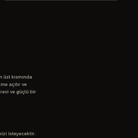
ın üst kısmında
kme açılır ve
resi ve güçlü bir
zi isteyecektir.