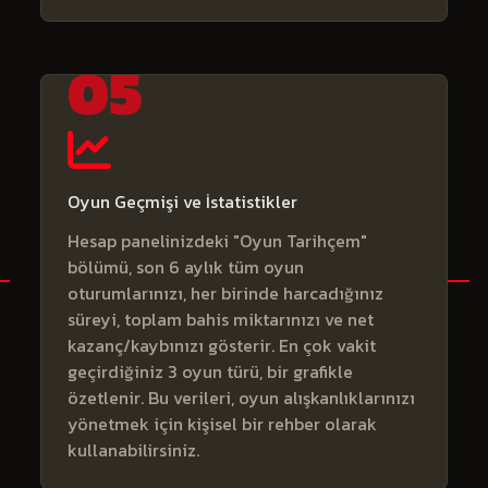
Oyun Geçmişi ve İstatistikler
Hesap panelinizdeki "Oyun Tarihçem"
bölümü, son 6 aylık tüm oyun
oturumlarınızı, her birinde harcadığınız
süreyi, toplam bahis miktarınızı ve net
kazanç/kaybınızı gösterir. En çok vakit
geçirdiğiniz 3 oyun türü, bir grafikle
özetlenir. Bu verileri, oyun alışkanlıklarınızı
yönetmek için kişisel bir rehber olarak
kullanabilirsiniz.