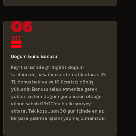
Doğum Günü Bonusu
Kayıt sırasında girdiğiniz doğum
tarihinizde, hesabınıza otomatik olarak 25
TL bonus bakiye ve 10 ücretsiz dönüş
yüklenir. Bonusu talep etmenize gerek
yoktur; sistem doğum gününüzün olduğu
günün sabah 09:00'da bu ikramiyeyi
aktarır. Tek koşul, son 30 gün içinde en az
bir para yatırma işlemi yapmış olmanızdır.