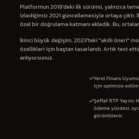
Platformun 2018'deki ilk sürümü, yalnızca teme
izlediğimiz 2021 güncellemesiyle ortaya çıktı. 
özel bir doğrulama katmanı ekledik. Bu, ortala
İkinci büyük değişim, 2023'teki "akıllı öneri" 
özellikleri için baştan tasarlandı. Artık test et
anlıyorsunuz.
Yerel Finans Uyumu:
için optimize edilm
Şeffaf RTP Yayını: H
ödeme yüzdesi, oyu
görüntülenir.