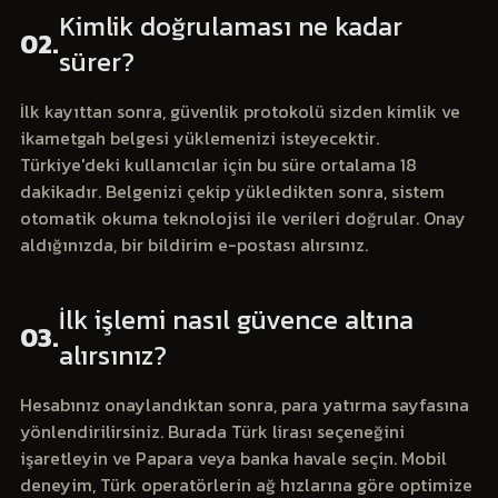
Kimlik doğrulaması ne kadar
02.
sürer?
İlk kayıttan sonra, güvenlik protokolü sizden kimlik ve
ikametgah belgesi yüklemenizi isteyecektir.
Türkiye'deki kullanıcılar için bu süre ortalama 18
dakikadır. Belgenizi çekip yükledikten sonra, sistem
otomatik okuma teknolojisi ile verileri doğrular. Onay
aldığınızda, bir bildirim e-postası alırsınız.
İlk işlemi nasıl güvence altına
03.
alırsınız?
Hesabınız onaylandıktan sonra, para yatırma sayfasına
yönlendirilirsiniz. Burada Türk lirası seçeneğini
işaretleyin ve Papara veya banka havale seçin. Mobil
deneyim, Türk operatörlerin ağ hızlarına göre optimize