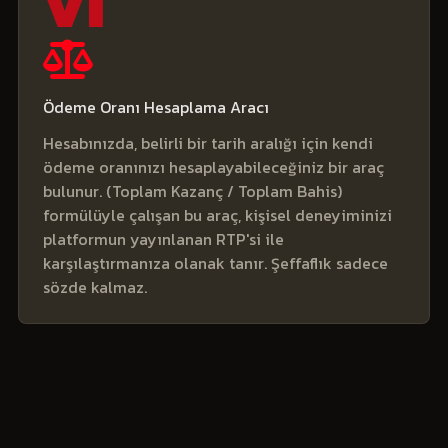
Ödeme Oranı Hesaplama Aracı
Hesabınızda, belirli bir tarih aralığı için kendi
ödeme oranınızı hesaplayabileceğiniz bir araç
bulunur. (Toplam Kazanç / Toplam Bahis)
formülüyle çalışan bu araç, kişisel deneyiminizi
platformun yayınlanan RTP'si ile
karşılaştırmanıza olanak tanır. Şeffaflık sadece
sözde kalmaz.