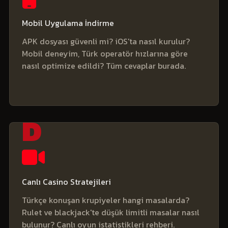
Mobil Uygulama İndirme
APK dosyası güvenli mi? iOS'ta nasıl kurulur?
Mobil deneyim, Türk operatör hızlarına göre
nasıl optimize edildi? Tüm cevaplar burada.
Canlı Casino Stratejileri
Türkçe konuşan krupiyeler hangi masalarda?
Rulet ve blackjack'te düşük limitli masalar nasıl
bulunur? Canlı oyun istatistikleri rehberi.