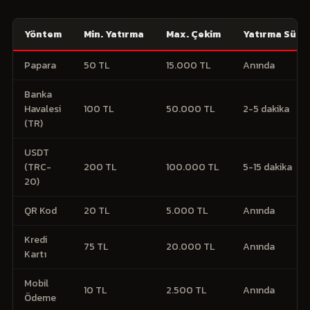
Yöntem
Min. Yatırma
Max. Çekim
Yatırma Süre
Papara
50 TL
15.000 TL
Anında
Banka
Havalesi
100 TL
50.000 TL
2-5 dakika
(TR)
USDT
(TRC-
200 TL
100.000 TL
5-15 dakika
20)
QR Kod
20 TL
5.000 TL
Anında
Kredi
75 TL
20.000 TL
Anında
Kartı
Mobil
10 TL
2.500 TL
Anında
Ödeme