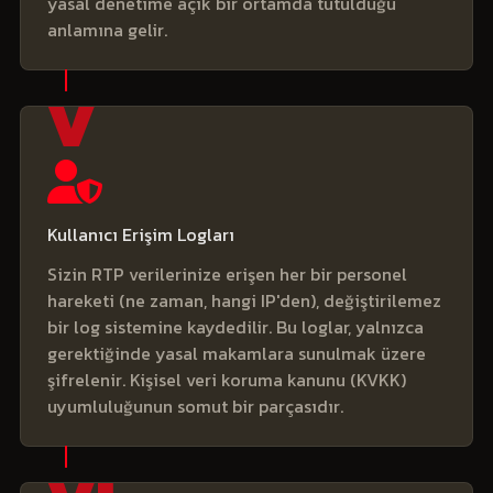
yasal denetime açık bir ortamda tutulduğu
anlamına gelir.
Kullanıcı Erişim Logları
Sizin RTP verilerinize erişen her bir personel
hareketi (ne zaman, hangi IP'den), değiştirilemez
bir log sistemine kaydedilir. Bu loglar, yalnızca
gerektiğinde yasal makamlara sunulmak üzere
şifrelenir. Kişisel veri koruma kanunu (KVKK)
uyumluluğunun somut bir parçasıdır.