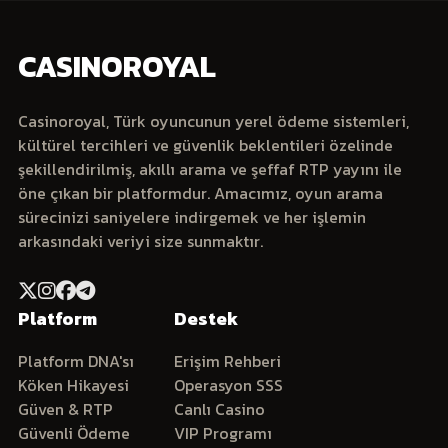
CASINOROYAL
Casinoroyal, Türk oyuncunun yerel ödeme sistemleri,
kültürel tercihleri ve güvenlik beklentileri özelinde
şekillendirilmiş, akıllı arama ve şeffaf RTP yayını ile
öne çıkan bir platformdur. Amacımız, oyun arama
sürecinizi saniyelere indirgemek ve her işlemin
arkasındaki veriyi size sunmaktır.
Platform
Destek
Platform DNA'sı
Erişim Rehberi
Köken Hikayesi
Operasyon SSS
Güven & RTP
Canlı Casino
Güvenli Ödeme
VIP Programı