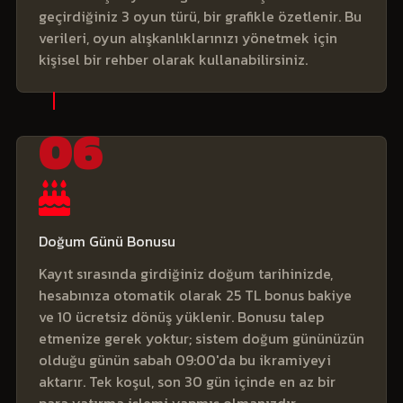
geçirdiğiniz 3 oyun türü, bir grafikle özetlenir. Bu
verileri, oyun alışkanlıklarınızı yönetmek için
kişisel bir rehber olarak kullanabilirsiniz.
Doğum Günü Bonusu
Kayıt sırasında girdiğiniz doğum tarihinizde,
hesabınıza otomatik olarak 25 TL bonus bakiye
ve 10 ücretsiz dönüş yüklenir. Bonusu talep
etmenize gerek yoktur; sistem doğum gününüzün
olduğu günün sabah 09:00'da bu ikramiyeyi
aktarır. Tek koşul, son 30 gün içinde en az bir