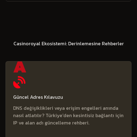
Casinoroyal Ekosistemi: Derinlemesine Rehberler
Güncel Adres Kılavuzu
DNS değişiklikleri veya erişim engelleri anında
nasıl atlatılır? Türkiye'den kesintisiz bağlantı için
IP ve alan adı güncelleme rehberi.