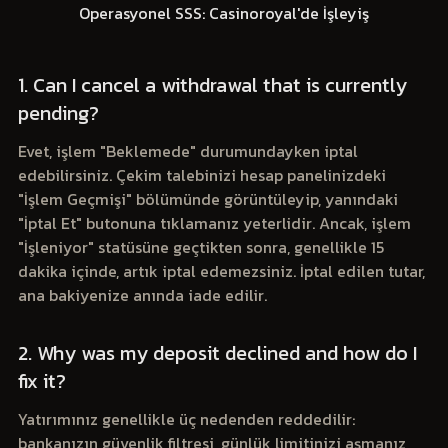
Operasyonel SSS: Casinoroyal'de İşleyiş
1. Can I cancel a withdrawal that is currently
pending?
Evet, işlem "Beklemede" durumundayken iptal
edebilirsiniz. Çekim talebinizi hesap panelinizdeki
"İşlem Geçmişi" bölümünde görüntüleyip, yanındaki
"İptal Et" butonuna tıklamanız yeterlidir. Ancak, işlem
"İşleniyor" statüsüne geçtikten sonra, genellikle 15
dakika içinde, artık iptal edemezsiniz. İptal edilen tutar,
ana bakiyenize anında iade edilir.
2. Why was my deposit declined and how do I
fix it?
Yatırımınız genellikle üç nedenden reddedilir:
bankanızın güvenlik filtresi, günlük limitinizi aşmanız