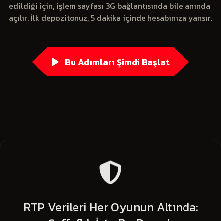
edildiği için, işlem sayfası 3G bağlantısında bile anında
açılır. İlk depozitonuz, 5 dakika içinde hesabınıza yansır.
Bu Adımları Şimdi Başlat
RTP Verileri Her Oyunun Altında: