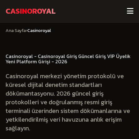
CASINOROYAL
Ana Sayfa
›
Casinoroyal
Casinoroyal - Casinoroyal Giriş Güncel Giriş VİP Üyelik
Yeni Platform Girişi - 2026
Casinoroyal merkezi yönetim protokolü ve
küresel dijital denetim standartları
dökümantasyonu. 2026 güncel giriş
protokolleri ve doğrulanmış resmi giriş
terminali üzerinden sistem dökümanlarına ve
yetkilendirilmiş veri havuzuna anlık erişim
sağlayın.