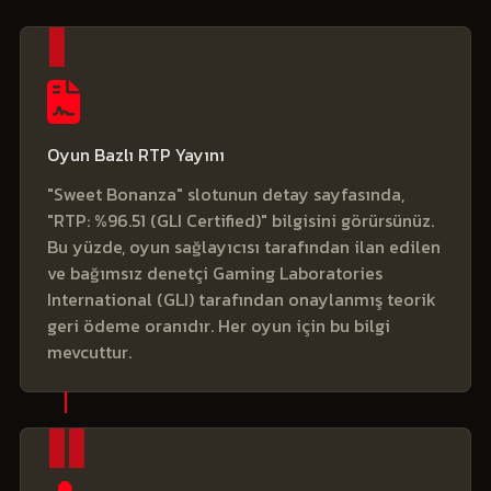
Oyun Bazlı RTP Yayını
"Sweet Bonanza" slotunun detay sayfasında,
"RTP: %96.51 (GLI Certified)" bilgisini görürsünüz.
Bu yüzde, oyun sağlayıcısı tarafından ilan edilen
ve bağımsız denetçi Gaming Laboratories
International (GLI) tarafından onaylanmış teorik
geri ödeme oranıdır. Her oyun için bu bilgi
mevcuttur.