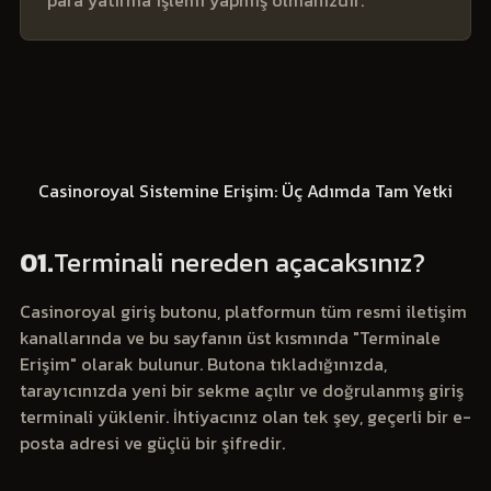
para yatırma işlemi yapmış olmanızdır.
Casinoroyal Sistemine Erişim: Üç Adımda Tam Yetki
01.
Terminali nereden açacaksınız?
Casinoroyal giriş butonu, platformun tüm resmi iletişim
kanallarında ve bu sayfanın üst kısmında "Terminale
Erişim" olarak bulunur. Butona tıkladığınızda,
tarayıcınızda yeni bir sekme açılır ve doğrulanmış giriş
terminali yüklenir. İhtiyacınız olan tek şey, geçerli bir e-
posta adresi ve güçlü bir şifredir.