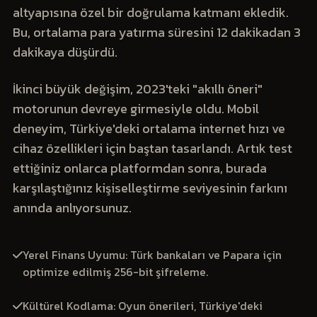
altyapısına özel bir doğrulama katmanı ekledik.
Bu, ortalama para yatırma süresini 12 dakikadan 3
dakikaya düşürdü.
İkinci büyük değişim, 2023'teki "akıllı öneri"
motorunun devreye girmesiyle oldu. Mobil
deneyim, Türkiye'deki ortalama internet hızı ve
cihaz özellikleri için baştan tasarlandı. Artık test
ettiğiniz onlarca platformdan sonra, burada
karşılaştığınız kişiselleştirme seviyesinin farkını
anında anlıyorsunuz.
Yerel Finans Uyumu: Türk bankaları ve Papara için
optimize edilmiş 256-bit şifreleme.
Kültürel Kodlama: Oyun önerileri, Türkiye'deki