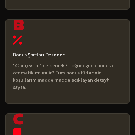
Bonus Şartları Dekoderi
"40x çevrim" ne demek? Doğum günü bonusu
otomatik mi gelir? Tüm bonus türlerinin
koşullarını madde madde açıklayan detaylı
sayfa.