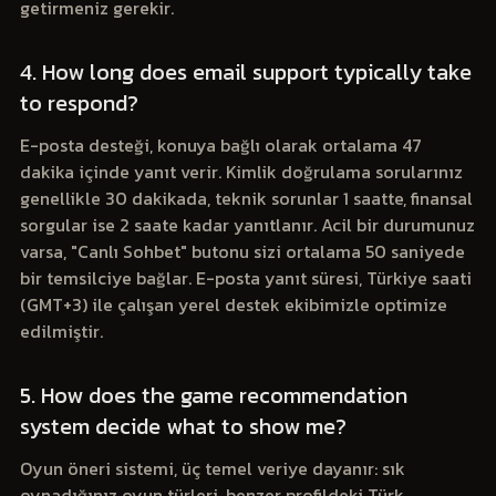
getirmeniz gerekir.
4. How long does email support typically take
to respond?
E-posta desteği, konuya bağlı olarak ortalama 47
dakika içinde yanıt verir. Kimlik doğrulama sorularınız
genellikle 30 dakikada, teknik sorunlar 1 saatte, finansal
sorgular ise 2 saate kadar yanıtlanır. Acil bir durumunuz
varsa, "Canlı Sohbet" butonu sizi ortalama 50 saniyede
bir temsilciye bağlar. E-posta yanıt süresi, Türkiye saati
(GMT+3) ile çalışan yerel destek ekibimizle optimize
edilmiştir.
5. How does the game recommendation
system decide what to show me?
Oyun öneri sistemi, üç temel veriye dayanır: sık
oynadığınız oyun türleri, benzer profildeki Türk