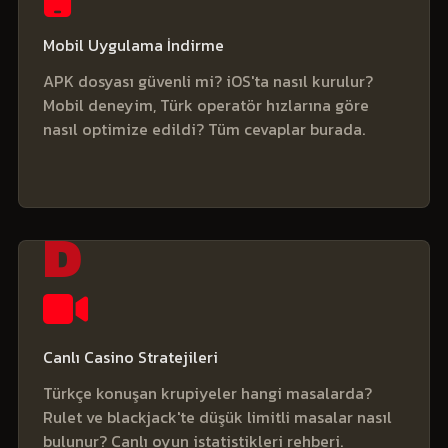
Mobil Uygulama İndirme
APK dosyası güvenli mi? iOS'ta nasıl kurulur?
Mobil deneyim, Türk operatör hızlarına göre
nasıl optimize edildi? Tüm cevaplar burada.
Canlı Casino Stratejileri
Türkçe konuşan krupiyeler hangi masalarda?
Rulet ve blackjack'te düşük limitli masalar nasıl
bulunur? Canlı oyun istatistikleri rehberi.