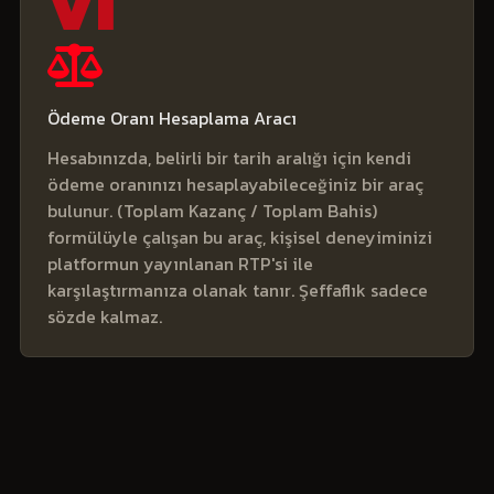
Ödeme Oranı Hesaplama Aracı
Hesabınızda, belirli bir tarih aralığı için kendi
ödeme oranınızı hesaplayabileceğiniz bir araç
bulunur. (Toplam Kazanç / Toplam Bahis)
formülüyle çalışan bu araç, kişisel deneyiminizi
platformun yayınlanan RTP'si ile
karşılaştırmanıza olanak tanır. Şeffaflık sadece
sözde kalmaz.