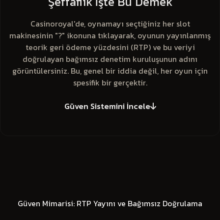
Şeffaflık İşte Bu Demek
Casinoroyal'de, oynamayı seçtiğiniz her slot
makinesinin "?" ikonuna tıklayarak, oyunun yayınlanmış
teorik geri ödeme yüzdesini (RTP) ve bu veriyi
doğrulayan bağımsız denetim kuruluşunun adını
görüntülersiniz. Bu, genel bir iddia değil, her oyun için
spesifik bir gerçektir.
Güven Sistemini İncele
Güven Mimarisi: RTP Yayını ve Bağımsız Doğrulama