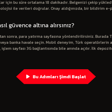
lar için bu süre ortalama 18 dakikadır. Belgenizi çekip yükled
jisi ile verileri doğrular. Onay aldığınızda, bir bildirim e-po
asıl güvence altına alırsınız?
an sonra, para yatırma sayfasına yönlendirilirsiniz. Burada Tü
 veya banka havale seçin. Mobil deneyim, Türk operatörlerin a
, işlem sayfası 3G bağlantısında bile anında açılır. İlk depozi
Bu Adımları Şimdi Başlat