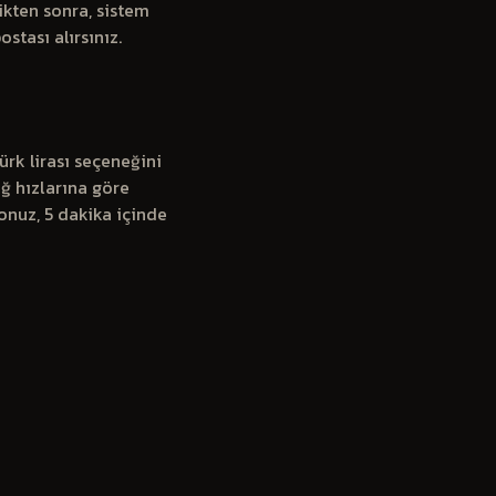
ikten sonra, sistem
stası alırsınız.
rk lirası seçeneğini
ğ hızlarına göre
tonuz, 5 dakika içinde