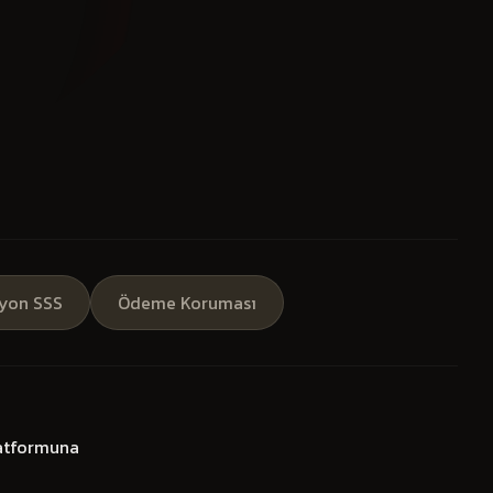
yon SSS
Ödeme Koruması
latformuna