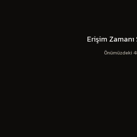
Erişim Zamanı S
Önümüzdeki 48 