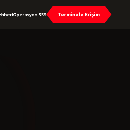
Terminale Erişim
ehberi
Operasyon SSS