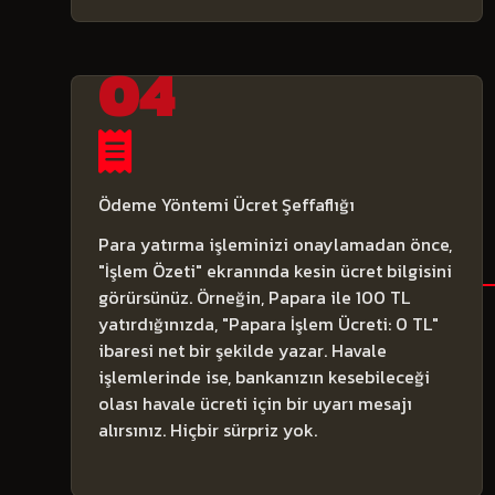
Ödeme Yöntemi Ücret Şeffaflığı
Para yatırma işleminizi onaylamadan önce,
"İşlem Özeti" ekranında kesin ücret bilgisini
görürsünüz. Örneğin, Papara ile 100 TL
yatırdığınızda, "Papara İşlem Ücreti: 0 TL"
ibaresi net bir şekilde yazar. Havale
işlemlerinde ise, bankanızın kesebileceği
olası havale ücreti için bir uyarı mesajı
alırsınız. Hiçbir sürpriz yok.