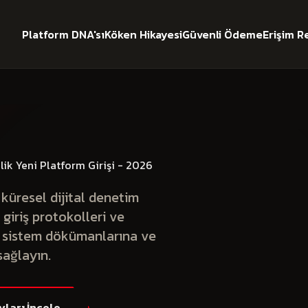
Platform DNA'sı
Köken Hikayesi
Güvenli Ödeme
Erişim R
lik Yeni Platform Girişi - 2026
küresel dijital denetim
iriş protokolleri ve
n sistem dökümanlarına ve
sağlayın.
ları İncele