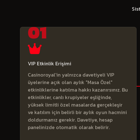
Sis
VIP Etkinlik Erişimi
Casinoroyal'in yalnızca davetiyeli VIP
üyelerine açık olan aylık "Masa Özel"
etkinliklerine katılma hakkı kazanırsınız. Bu
etkinlikler, canlı krupiyeler eşliğinde,
yüksek limitli özel masalarda gerçekleşir
ve katılım için belirli bir aylık oyun hacmini
doldurmanız gerekir. Davetiye, hesap
panelinizde otomatik olarak belirir.