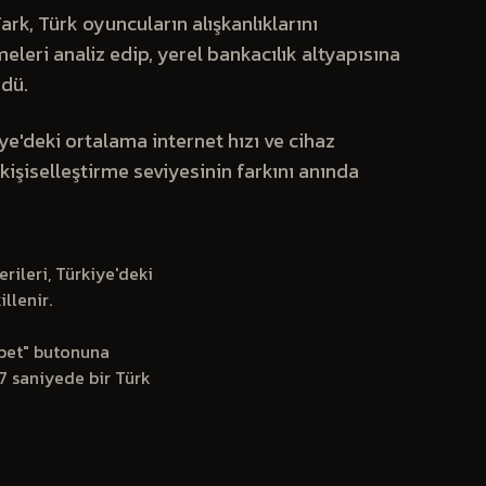
k, Türk oyuncuların alışkanlıklarını
eleri analiz edip, yerel bankacılık altyapısına
rdü.
ye'deki ortalama internet hızı ve cihaz
 kişiselleştirme seviyesinin farkını anında
rileri, Türkiye'deki
llenir.
hbet" butonuna
7 saniyede bir Türk