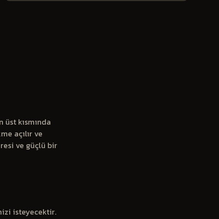
ın üst kısmında
kme açılır ve
resi ve güçlü bir
zi isteyecektir.