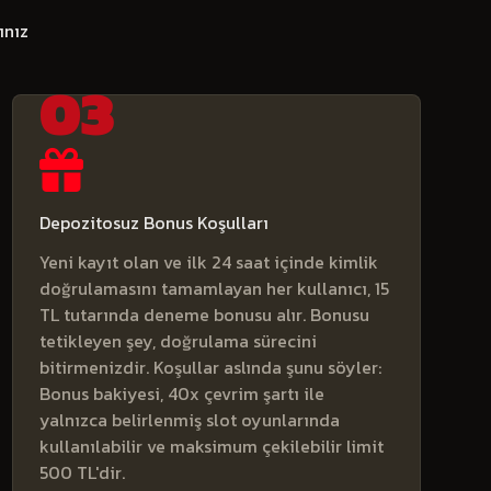
ınız
Depozitosuz Bonus Koşulları
Yeni kayıt olan ve ilk 24 saat içinde kimlik
doğrulamasını tamamlayan her kullanıcı, 15
TL tutarında deneme bonusu alır. Bonusu
tetikleyen şey, doğrulama sürecini
bitirmenizdir. Koşullar aslında şunu söyler:
Bonus bakiyesi, 40x çevrim şartı ile
yalnızca belirlenmiş slot oyunlarında
kullanılabilir ve maksimum çekilebilir limit
500 TL'dir.