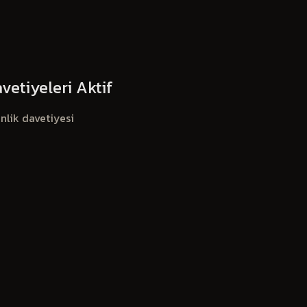
vetiyeleri Aktif
nlik davetiyesi