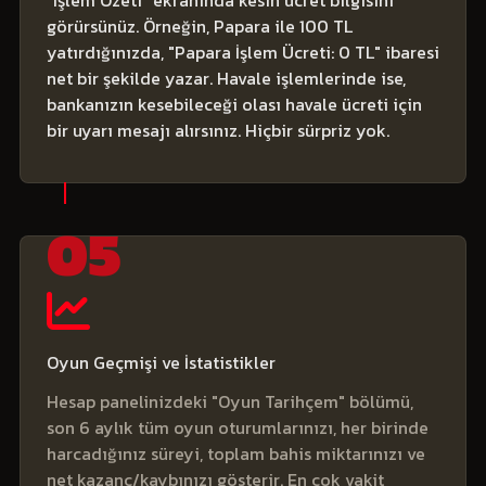
"İşlem Özeti" ekranında kesin ücret bilgisini
görürsünüz. Örneğin, Papara ile 100 TL
yatırdığınızda, "Papara İşlem Ücreti: 0 TL" ibaresi
net bir şekilde yazar. Havale işlemlerinde ise,
bankanızın kesebileceği olası havale ücreti için
bir uyarı mesajı alırsınız. Hiçbir sürpriz yok.
Oyun Geçmişi ve İstatistikler
Hesap panelinizdeki "Oyun Tarihçem" bölümü,
son 6 aylık tüm oyun oturumlarınızı, her birinde
harcadığınız süreyi, toplam bahis miktarınızı ve
net kazanç/kaybınızı gösterir. En çok vakit