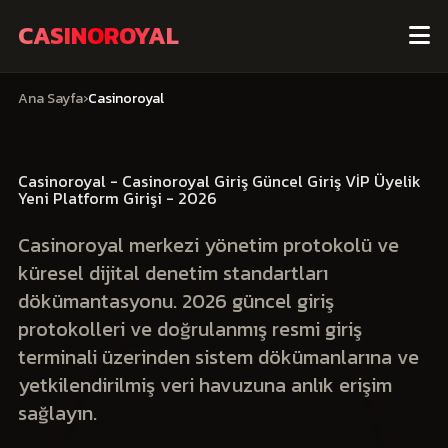
CASINOROYAL
Ana Sayfa
›
Casinoroyal
Casinoroyal - Casinoroyal Giriş Güncel Giriş VİP Üyelik
Yeni Platform Girişi - 2026
Casinoroyal merkezi yönetim protokolü ve
küresel dijital denetim standartları
dökümantasyonu. 2026 güncel giriş
protokolleri ve doğrulanmış resmi giriş
terminali üzerinden sistem dökümanlarına ve
yetkilendirilmiş veri havuzuna anlık erişim
sağlayın.