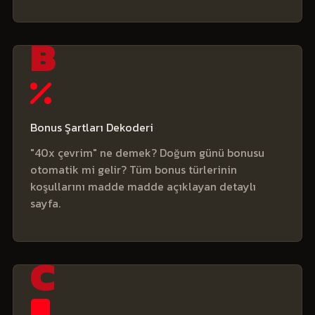
Bonus Şartları Dekoderi
"40x çevrim" ne demek? Doğum günü bonusu
otomatik mi gelir? Tüm bonus türlerinin
koşullarını madde madde açıklayan detaylı
sayfa.