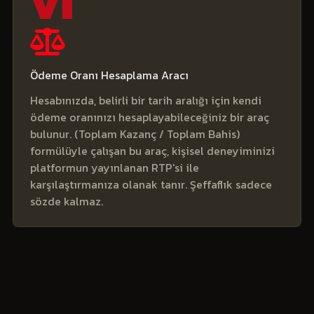
Ödeme Oranı Hesaplama Aracı
Hesabınızda, belirli bir tarih aralığı için kendi
ödeme oranınızı hesaplayabileceğiniz bir araç
bulunur. (Toplam Kazanç / Toplam Bahis)
formülüyle çalışan bu araç, kişisel deneyiminizi
platformun yayınlanan RTP'si ile
karşılaştırmanıza olanak tanır. Şeffaflık sadece
sözde kalmaz.