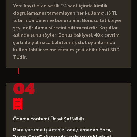
Yeni kayıt olan ve ilk 24 saat içinde kimlik
doğrulamasını tamamlayan her kullanıcı, 15 TL
tutarında deneme bonusu alır. Bonusu tetikleyen
şey, doğrulama sürecini bitirmenizdir. Koşullar
aslında şunu söyler: Bonus bakiyesi, 40x çevrim
şartı ile yalnızca belirlenmiş slot oyunlarında
kullanılabilir ve maksimum çekilebilir limit 500
TL'dir.
Ödeme Yöntemi Ücret Şeffaflığı
Para yatırma işleminizi onaylamadan önce,