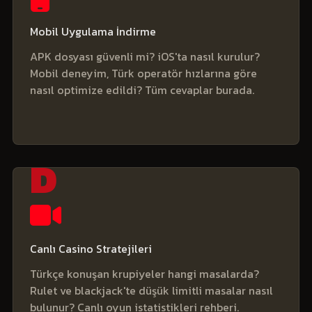
Mobil Uygulama İndirme
APK dosyası güvenli mi? iOS'ta nasıl kurulur?
Mobil deneyim, Türk operatör hızlarına göre
nasıl optimize edildi? Tüm cevaplar burada.
Canlı Casino Stratejileri
Türkçe konuşan krupiyeler hangi masalarda?
Rulet ve blackjack'te düşük limitli masalar nasıl
bulunur? Canlı oyun istatistikleri rehberi.