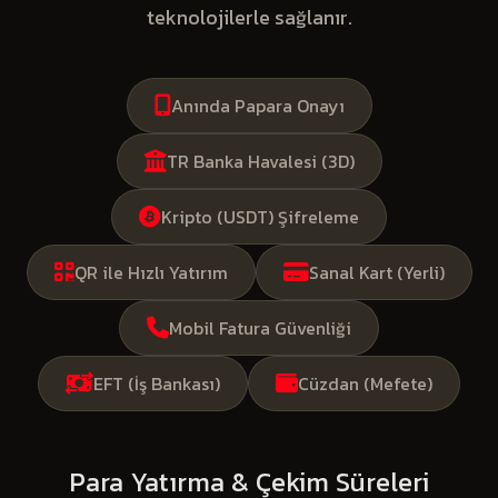
teknolojilerle sağlanır.
Anında Papara Onayı
TR Banka Havalesi (3D)
Kripto (USDT) Şifreleme
QR ile Hızlı Yatırım
Sanal Kart (Yerli)
Mobil Fatura Güvenliği
EFT (İş Bankası)
Cüzdan (Mefete)
Para Yatırma & Çekim Süreleri