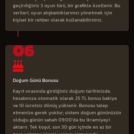
geçirdiğiniz 3 oyun türü, bir grafikle özetlenir. Bu
verileri, oyun alışkanlıklarınızı yönetmek için
kişisel bir rehber olarak kullanabilirsiniz.
Doğum Günü Bonusu
Kayıt sırasında girdiğiniz doğum tarihinizde,
hesabınıza otomatik olarak 25 TL bonus bakiye
ve 10 ücretsiz dönüş yüklenir. Bonusu talep
etmenize gerek yoktur; sistem doğum gününüzün
olduğu günün sabah 09:00'da bu ikramiyeyi
aktarır. Tek koşul, son 30 gün içinde en az bir