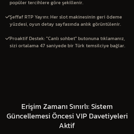
popüler tercihlere göre şekillenir.
Şeffaf RTP Yayını: Her slot makinesinin geri ödeme
yüzdesi, oyun detay sayfasında anlık görüntülenir.
Proaktif Destek: "Canlı sohbet" butonuna tıklamanız,
sizi ortalama 47 saniyede bir Türk temsilciye bağlar.
Erişim Zamanı Sınırlı: Sistem
Güncellemesi Öncesi VIP Davetiyeleri
Aktif