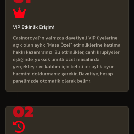
VIP Etkinlik Erişimi
Casinoroyal'in yalnızca davetiyeli VIP üyelerine
açık olan aylık "Masa Özel" etkinliklerine katılma
hakkı kazanırsınız. Bu etkinlikler, canlı krupiyeler
eşliğinde, yüksek limitli özel masalarda
gerçekleşir ve katılım için belirli bir aylık oyun
hacmini doldurmanız gerekir. Davetiye, hesap
panelinizde otomatik olarak belirir.