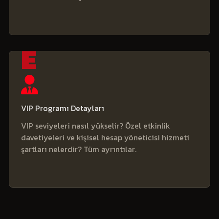
VIP Programı Detayları
VIP seviyeleri nasıl yükselir? Özel etkinlik
davetiyeleri ve kişisel hesap yöneticisi hizmeti
şartları nelerdir? Tüm ayrıntılar.