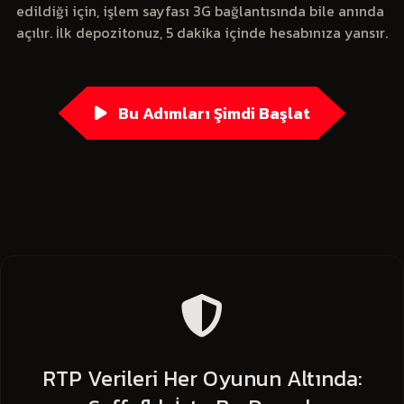
edildiği için, işlem sayfası 3G bağlantısında bile anında
açılır. İlk depozitonuz, 5 dakika içinde hesabınıza yansır.
Bu Adımları Şimdi Başlat
RTP Verileri Her Oyunun Altında: