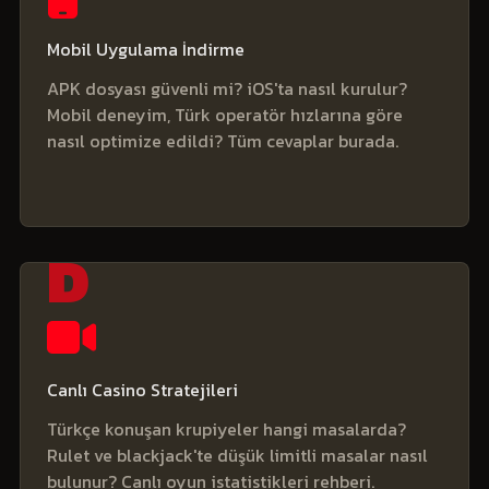
Mobil Uygulama İndirme
APK dosyası güvenli mi? iOS'ta nasıl kurulur?
Mobil deneyim, Türk operatör hızlarına göre
nasıl optimize edildi? Tüm cevaplar burada.
Canlı Casino Stratejileri
Türkçe konuşan krupiyeler hangi masalarda?
Rulet ve blackjack'te düşük limitli masalar nasıl
bulunur? Canlı oyun istatistikleri rehberi.