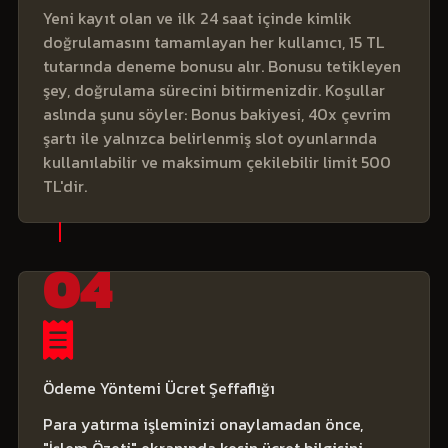
Yeni kayıt olan ve ilk 24 saat içinde kimlik
doğrulamasını tamamlayan her kullanıcı, 15 TL
tutarında deneme bonusu alır. Bonusu tetikleyen
şey, doğrulama sürecini bitirmenizdir. Koşullar
aslında şunu söyler: Bonus bakiyesi, 40x çevrim
şartı ile yalnızca belirlenmiş slot oyunlarında
kullanılabilir ve maksimum çekilebilir limit 500
TL'dir.
Ödeme Yöntemi Ücret Şeffaflığı
Para yatırma işleminizi onaylamadan önce,