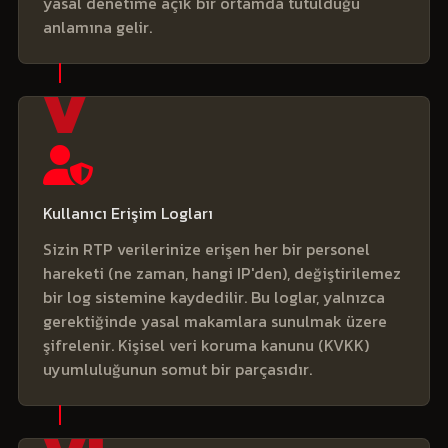
yasal denetime açık bir ortamda tutulduğu
anlamına gelir.
Kullanıcı Erişim Logları
Sizin RTP verilerinize erişen her bir personel
hareketi (ne zaman, hangi IP'den), değiştirilemez
bir log sistemine kaydedilir. Bu loglar, yalnızca
gerektiğinde yasal makamlara sunulmak üzere
şifrelenir. Kişisel veri koruma kanunu (KVKK)
uyumluluğunun somut bir parçasıdır.