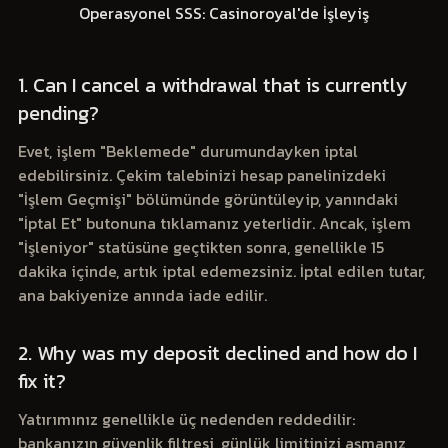
Operasyonel SSS: Casinoroyal'de İşleyiş
1. Can I cancel a withdrawal that is currently
pending?
Evet, işlem "Beklemede" durumundayken iptal
edebilirsiniz. Çekim talebinizi hesap panelinizdeki
"İşlem Geçmişi" bölümünde görüntüleyip, yanındaki
"İptal Et" butonuna tıklamanız yeterlidir. Ancak, işlem
"İşleniyor" statüsüne geçtikten sonra, genellikle 15
dakika içinde, artık iptal edemezsiniz. İptal edilen tutar,
ana bakiyenize anında iade edilir.
2. Why was my deposit declined and how do I
fix it?
Yatırımınız genellikle üç nedenden reddedilir:
bankanızın güvenlik filtresi, günlük limitinizi aşmanız