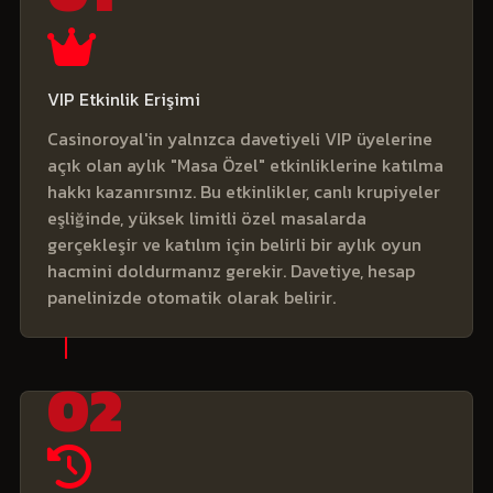
VIP Etkinlik Erişimi
Casinoroyal'in yalnızca davetiyeli VIP üyelerine
açık olan aylık "Masa Özel" etkinliklerine katılma
hakkı kazanırsınız. Bu etkinlikler, canlı krupiyeler
eşliğinde, yüksek limitli özel masalarda
gerçekleşir ve katılım için belirli bir aylık oyun
hacmini doldurmanız gerekir. Davetiye, hesap
panelinizde otomatik olarak belirir.