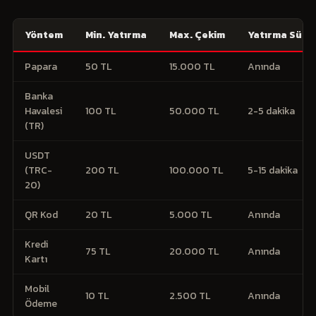
Yöntem
Min. Yatırma
Max. Çekim
Yatırma Süre
Papara
50 TL
15.000 TL
Anında
Banka
Havalesi
100 TL
50.000 TL
2-5 dakika
(TR)
USDT
(TRC-
200 TL
100.000 TL
5-15 dakika
20)
QR Kod
20 TL
5.000 TL
Anında
Kredi
75 TL
20.000 TL
Anında
Kartı
Mobil
10 TL
2.500 TL
Anında
Ödeme