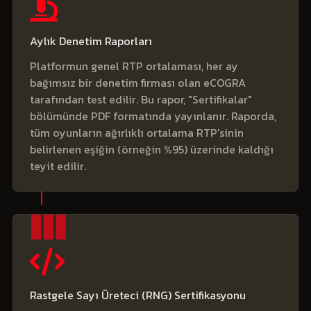
Aylık Denetim Raporları
Platformun genel RTP ortalaması, her ay
bağımsız bir denetim firması olan eCOGRA
tarafından test edilir. Bu rapor, "Sertifikalar"
bölümünde PDF formatında yayınlanır. Raporda,
tüm oyunların ağırlıklı ortalama RTP'sinin
belirlenen eşiğin (örneğin %95) üzerinde kaldığı
teyit edilir.
Rastgele Sayı Üreteci (RNG) Sertifikasyonu