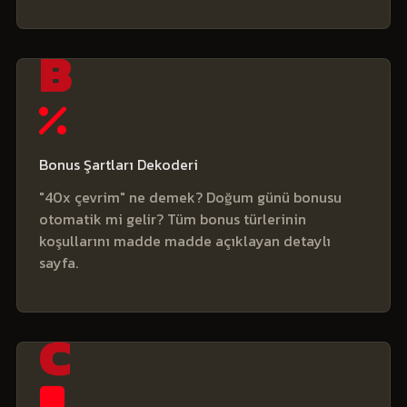
Bonus Şartları Dekoderi
"40x çevrim" ne demek? Doğum günü bonusu
otomatik mi gelir? Tüm bonus türlerinin
koşullarını madde madde açıklayan detaylı
sayfa.