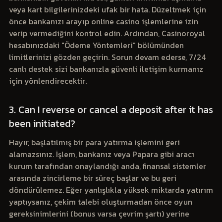
veya kart bilgilerinizdeki ufak bir hata. Düzeltmek için
önce bankanızı arayıp online casino işlemlerine izin
verip vermediğini kontrol edin. Ardından, Casinoroyal
hesabınızdaki "Ödeme Yöntemleri" bölümünden
limitlerinizi gözden geçirin. Sorun devam ederse, 7/24
canlı destek sizi bankanızla güvenli iletişim kurmanız
için yönlendirecektir.
3. Can I reverse or cancel a deposit after it has
been initiated?
Hayır, başlatılmış bir para yatırma işlemini geri
alamazsınız. İşlem, bankanız veya Papara gibi aracı
kurum tarafından onaylandığı anda, finansal sistemler
arasında zincirleme bir süreç başlar ve bu geri
döndürülemez. Eğer yanlışlıkla yüksek miktarda yatırım
yaptıysanız, çekim talebi oluşturmadan önce oyun
gereksinimlerini (bonus varsa çevrim şartı) yerine