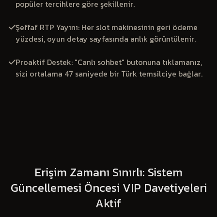
popüler tercihlere göre şekillenir.
Şeffaf RTP Yayını: Her slot makinesinin geri ödeme
yüzdesi, oyun detay sayfasında anlık görüntülenir.
Proaktif Destek: "Canlı sohbet" butonuna tıklamanız,
sizi ortalama 47 saniyede bir Türk temsilciye bağlar.
Erişim Zamanı Sınırlı: Sistem
Güncellemesi Öncesi VIP Davetiyeleri
Aktif