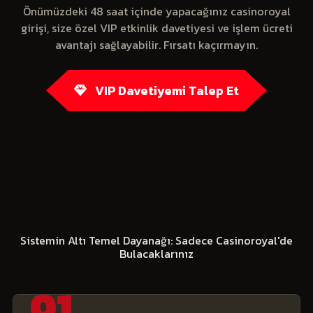
Önümüzdeki 48 saat içinde yapacağınız casinoroyal
girişi, size özel VIP etkinlik davetiyesi ve işlem ücreti
avantajı sağlayabilir. Fırsatı kaçırmayın.
VIP Davetiyemi Talep Et
Sistemin Altı Temel Dayanağı: Sadece Casinoroyal'de
Bulacaklarınız