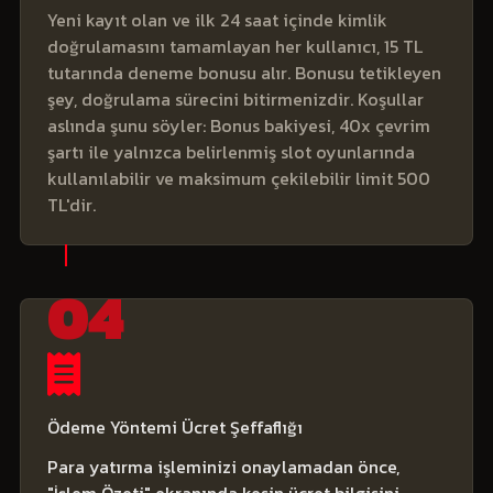
Yeni kayıt olan ve ilk 24 saat içinde kimlik
doğrulamasını tamamlayan her kullanıcı, 15 TL
tutarında deneme bonusu alır. Bonusu tetikleyen
şey, doğrulama sürecini bitirmenizdir. Koşullar
aslında şunu söyler: Bonus bakiyesi, 40x çevrim
şartı ile yalnızca belirlenmiş slot oyunlarında
kullanılabilir ve maksimum çekilebilir limit 500
TL'dir.
Ödeme Yöntemi Ücret Şeffaflığı
Para yatırma işleminizi onaylamadan önce,