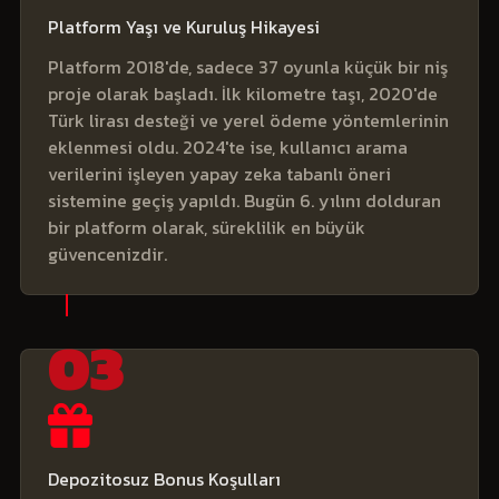
Platform Yaşı ve Kuruluş Hikayesi
Platform 2018'de, sadece 37 oyunla küçük bir niş
proje olarak başladı. İlk kilometre taşı, 2020'de
Türk lirası desteği ve yerel ödeme yöntemlerinin
eklenmesi oldu. 2024'te ise, kullanıcı arama
verilerini işleyen yapay zeka tabanlı öneri
sistemine geçiş yapıldı. Bugün 6. yılını dolduran
bir platform olarak, süreklilik en büyük
güvencenizdir.
Depozitosuz Bonus Koşulları