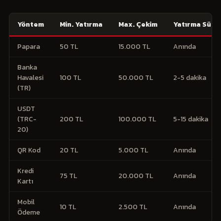
Yöntem
Min. Yatırma
Max. Çekim
Yatırma Süre
Papara
50 TL
15.000 TL
Anında
Banka
Havalesi
100 TL
50.000 TL
2-5 dakika
(TR)
USDT
(TRC-
200 TL
100.000 TL
5-15 dakika
20)
QR Kod
20 TL
5.000 TL
Anında
Kredi
75 TL
20.000 TL
Anında
Kartı
Mobil
10 TL
2.500 TL
Anında
Ödeme