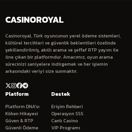
CASINOROYAL
Casinoroyal, Türk oyuncunun yerel ödeme sistemleri,
kültürel tercihleri ve güvenlik beklentileri özelinde
şekillendirilmiş, akıllı arama ve şeffaf RTP yayını ile
öne çıkan bir platformdur. Amacımız, oyun arama
sürecinizi saniyelere indirgemek ve her işlemin
arkasındaki veriyi size sunmaktır.
Platform
Destek
Platform DNA'sı
Erişim Rehberi
Köken Hikayesi
Operasyon SSS
Güven & RTP
Canlı Casino
Güvenli Ödeme
VIP Programı